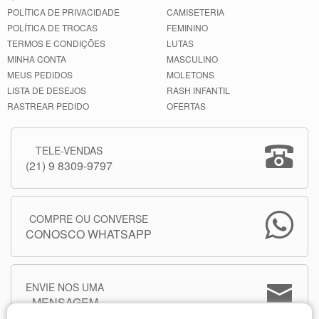
POLÍTICA DE PRIVACIDADE
CAMISETERIA
POLÍTICA DE TROCAS
FEMININO
TERMOS E CONDIÇÕES
LUTAS
MINHA CONTA
MASCULINO
MEUS PEDIDOS
MOLETONS
LISTA DE DESEJOS
RASH INFANTIL
RASTREAR PEDIDO
OFERTAS
TELE-VENDAS
(21) 9 8309-9797
COMPRE OU CONVERSE
CONOSCO WHATSAPP
ENVIE NOS UMA
MENSAGEM