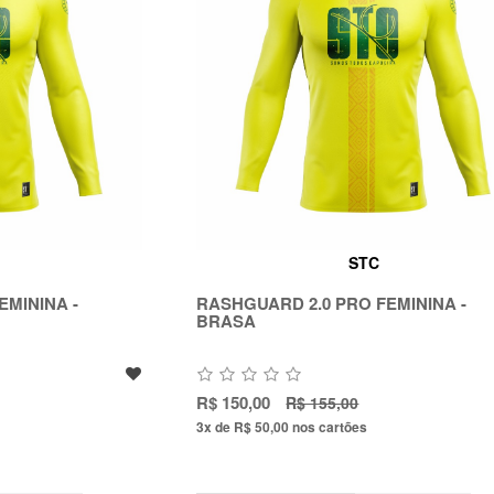
STC
EMININA -
RASHGUARD 2.0 PRO FEMININA -
BRASA
R$ 150,00
R$ 155,00
3x de R$ 50,00
nos cartões