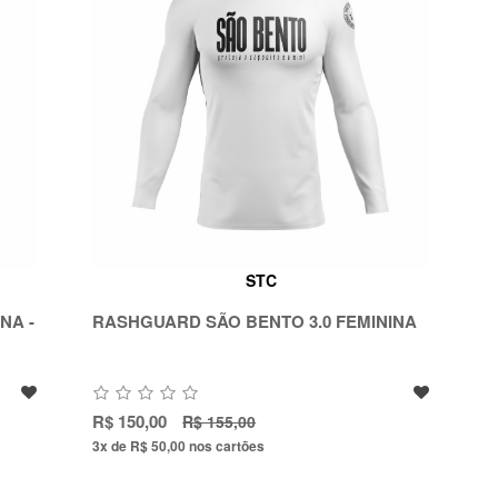
STC
NA -
RASHGUARD SÃO BENTO 3.0 FEMININA
R$ 150,00
R$ 155,00
3x de R$ 50,00
nos cartões