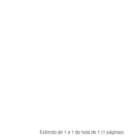
Exibindo de 1 a 1 do total de 1 (1 páginas)