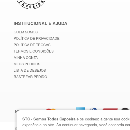
INSTITUCIONAL E AJUDA
QUEM SOMOS
POLÍTICA DE PRIVACIDADE
POLÍTICA DE TROCAS
TERMOS E CONDIÇÕES
MINHA CONTA
MEUS PEDIDOS
LISTA DE DESEJOS
RASTREAR PEDIDO
PAGUE COM:
STC - Somos Todos Capoeira
e os cookies: a gente usa cooki
experiência no site. Ao continuar navegando, você concorda 
STC - Somos Todos Capoeira © 2026