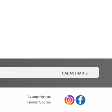
CADASTRAR
Acompanhe nas
Redes Sociais