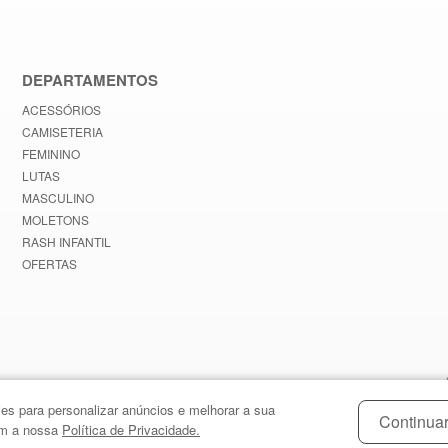
DEPARTAMENTOS
ACESSÓRIOS
CAMISETERIA
FEMININO
LUTAS
MASCULINO
MOLETONS
RASH INFANTIL
OFERTAS
es para personalizar anúncios e melhorar a sua
Continuar
com a nossa
Política de Privacidade.