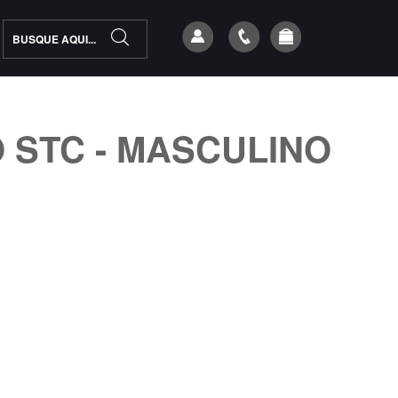
 STC - MASCULINO