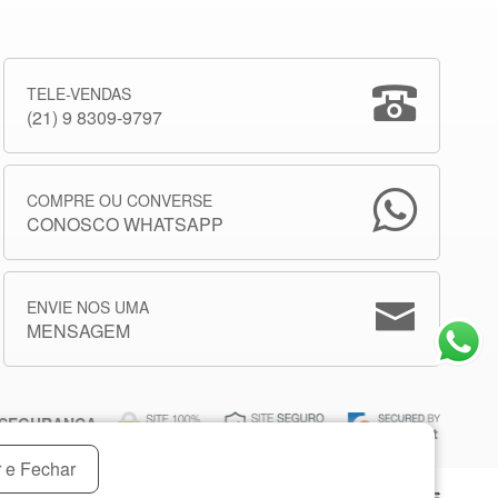
TELE-VENDAS
(21) 9 8309-9797
COMPRE OU CONVERSE
CONOSCO WHATSAPP
ENVIE NOS UMA
MENSAGEM
SEGURANÇA:
 e Fechar