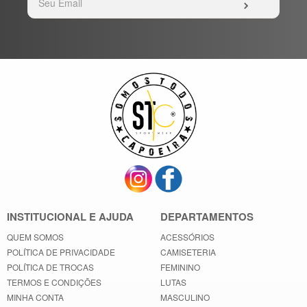
INSTITUCIONAL E AJUDA
DEPARTAMENTOS
QUEM SOMOS
ACESSÓRIOS
POLÍTICA DE PRIVACIDADE
CAMISETERIA
POLÍTICA DE TROCAS
FEMININO
TERMOS E CONDIÇÕES
LUTAS
MINHA CONTA
MASCULINO