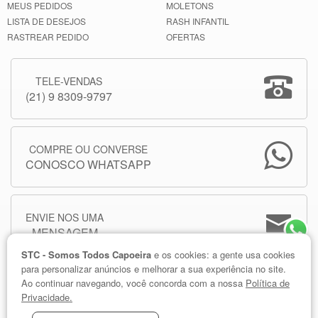
MEUS PEDIDOS
MOLETONS
LISTA DE DESEJOS
RASH INFANTIL
RASTREAR PEDIDO
OFERTAS
TELE-VENDAS
(21) 9 8309-9797
COMPRE OU CONVERSE
CONOSCO WHATSAPP
ENVIE NOS UMA
MENSAGEM
STC - Somos Todos Capoeira
e os cookies: a gente usa cookies
para personalizar anúncios e melhorar a sua experiência no site.
Ao continuar navegando, você concorda com a nossa
Política de
Privacidade.