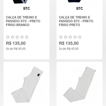
STC
STC
CALÇA DE TREINO E
CALÇA DE TREINO E
PASSEIO STC - PRETO
PASSEIO STC - PRETO
FRISO BRANCO
FRISO PRETO
R$ 135,00
R$ 135,00
3x de R$ 45,00
3x de R$ 45,00