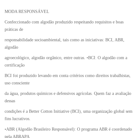
MODA RESPONSÁVEL
Confeccionado com algodão produzido respeitando requisitos e boas
práticas de
responsabilidade socioambiental, tais como as iniciativas: BCI, ABR,
algodão
agroecológico, algodão orgânico, entre outras. •BCI: O algodão com a
certificação
BCI foi produzido levando em conta critérios como direitos trabalhistas,
uso consciente
da água, produtos químicos e defensivos agrícolas. Quem faz a avaliação
dessas
condições é a Better Cotton Initiative (BCI), uma organização global sem
fins lucrativos.
•ABR (Algodão Brasileiro Responsável): O programa ABR é coordenado
pela ABRAPA