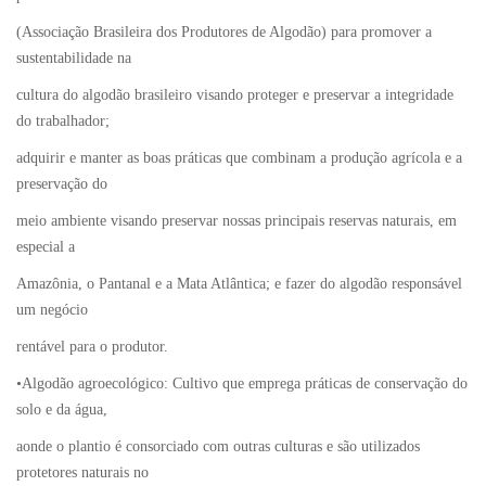
(Associação Brasileira dos Produtores de Algodão) para promover a
sustentabilidade na
cultura do algodão brasileiro visando proteger e preservar a integridade
do trabalhador;
adquirir e manter as boas práticas que combinam a produção agrícola e a
preservação do
meio ambiente visando preservar nossas principais reservas naturais, em
especial a
Amazônia, o Pantanal e a Mata Atlântica; e fazer do algodão responsável
um negócio
rentável para o produtor.
•Algodão agroecológico: Cultivo que emprega práticas de conservação do
solo e da água,
aonde o plantio é consorciado com outras culturas e são utilizados
protetores naturais no