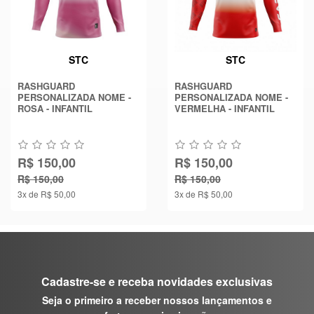
STC
STC
RASHGUARD
RASHGUARD
PERSONALIZADA NOME -
PERSONALIZADA NOME -
ROSA - INFANTIL
VERMELHA - INFANTIL
R$ 150,00
R$ 150,00
R$ 150,00
R$ 150,00
3x de R$ 50,00
3x de R$ 50,00
Cadastre-se e receba novidades exclusivas
Seja o primeiro a receber nossos lançamentos e