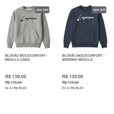
-22% OFF
-22% OFF
BLUSÃO MOLECONFORT -
BLUSÃO MOLECONFORT -
MESCLA CINZA
MARINHO MESCLA
R$ 139,00
R$ 139,00
R$ 179,00
R$ 179,00
3x
de
R$ 46,33
3x
de
R$ 46,33