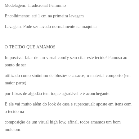
Modelagem: Tradicional Feminino
Encolhimento: até 1 cm na primeira lavagem
Lavagem: Pode ser lavado normalmente na máquina
O TECIDO QUE AMAMOS
Impossível falar de um visual comfy sem citar este tecido! Famoso ao
ponto de ser
utilizado como sinônimo de blusões e casacos, o material composto (em
maior parte)
por fibras de algodão tem toque agradável e é aconchegante.
E ele vai muito além do look de casa e supercasual: aposte em itens com
o tecido na
composição de um visual high low, afinal, todos amamos um bom
moletom.