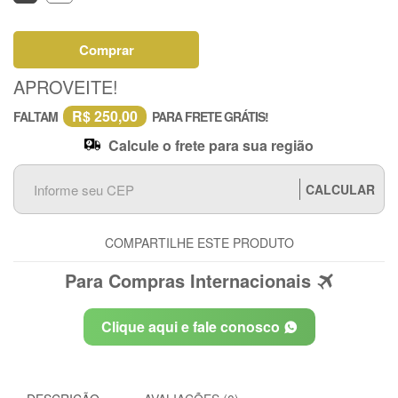
Comprar
APROVEITE!
R$ 250,00
FALTAM
PARA FRETE GRÁTIS!
Calcule o frete para sua região
CALCULAR
COMPARTILHE ESTE PRODUTO
Para Compras Internacionais
Clique aqui e fale conosco