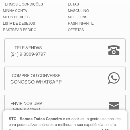
TERMOS E CONDIÇÕES
LUTAS
MINHA CONTA
MASCULINO
MEUS PEDIDOS
MOLETONS
LISTA DE DESEJOS
RASH INFANTIL
RASTREAR PEDIDO
OFERTAS
TELE-VENDAS
(21) 9 8309-9797
COMPRE OU CONVERSE
CONOSCO WHATSAPP
ENVIE NOS UMA
MENSAGEM
STC - Somos Todos Capoeira
e os cookies: a gente usa cookies
para personalizar anúncios e melhorar a sua experiência no site.