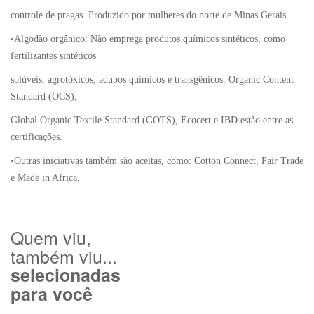
controle de pragas. Produzido por mulheres do norte de Minas Gerais .
•Algodão orgânico: Não emprega produtos químicos sintéticos, como
fertilizantes sintéticos
solúveis, agrotóxicos, adubos químicos e transgênicos. Organic Content
Standard (OCS),
Global Organic Textile Standard (GOTS), Ecocert e IBD estão entre as
certificações.
•Outras iniciativas também são aceitas, como: Cotton Connect, Fair Trade
e Made in Africa.
Quem viu,
também viu...
selecionadas
para você