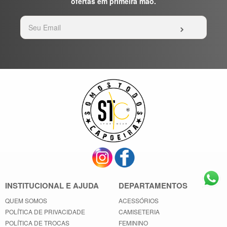
ofertas em primeira mão.
INSTITUCIONAL E AJUDA
DEPARTAMENTOS
QUEM SOMOS
ACESSÓRIOS
POLÍTICA DE PRIVACIDADE
CAMISETERIA
POLÍTICA DE TROCAS
FEMININO