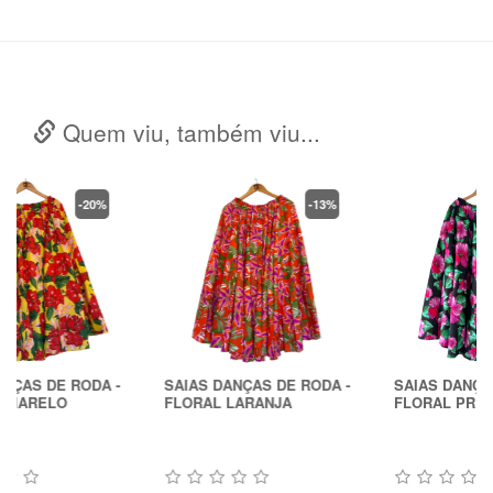
Quem viu, também viu...
-13%
-27%
SAIAS DANÇAS DE RODA -
SAIAS DANÇAS DE RODA -
FLORAL LARANJA
FLORAL PRETO