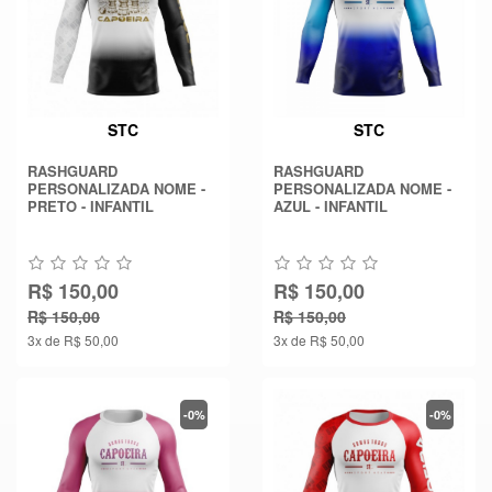
STC
STC
RASHGUARD
RASHGUARD
PERSONALIZADA NOME -
PERSONALIZADA NOME -
PRETO - INFANTIL
AZUL - INFANTIL
R$ 150,00
R$ 150,00
R$ 150,00
R$ 150,00
3x de R$ 50,00
3x de R$ 50,00
-0%
-0%