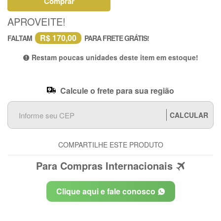
Comprar
APROVEITE!
R$ 170,00
FALTAM
PARA FRETE GRÁTIS!
Restam poucas unidades deste item em estoque!
Calcule o frete para sua região
CALCULAR
COMPARTILHE ESTE PRODUTO
Para Compras Internacionais
Clique aqui e fale conosco