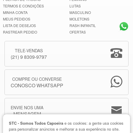
TERMOS E CONDIÇÕES
LUTAS
MINHA CONTA
MASCULINO
MEUS PEDIDOS
MOLETONS
LISTA DE DESEJOS
RASH INFANTIL
RASTREAR PEDIDO
OFERTAS
TELE-VENDAS
(21) 9 8309-9797
COMPRE OU CONVERSE
CONOSCO WHATSAPP
ENVIE NOS UMA
MENSAGEM
STC - Somos Todos Capoeira
e os cookies: a gente usa cookies
para personalizar anúncios e melhorar a sua experiência no site.