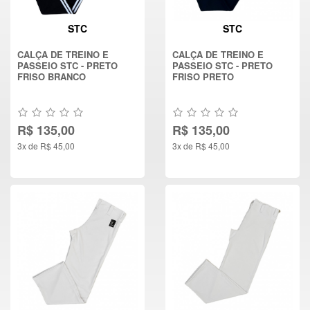
STC
STC
CALÇA DE TREINO E
CALÇA DE TREINO E
PASSEIO STC - PRETO
PASSEIO STC - PRETO
FRISO BRANCO
FRISO PRETO
R$ 135,00
R$ 135,00
3x de R$ 45,00
3x de R$ 45,00