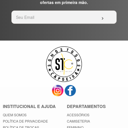
ofertas em primeira mão.
INSTITUCIONAL E AJUDA
DEPARTAMENTOS
QUEM SOMOS
ACESSÓRIOS
POLÍTICA DE PRIVACIDADE
CAMISETERIA
POLÍTICA DE TROCAS
FEMININO