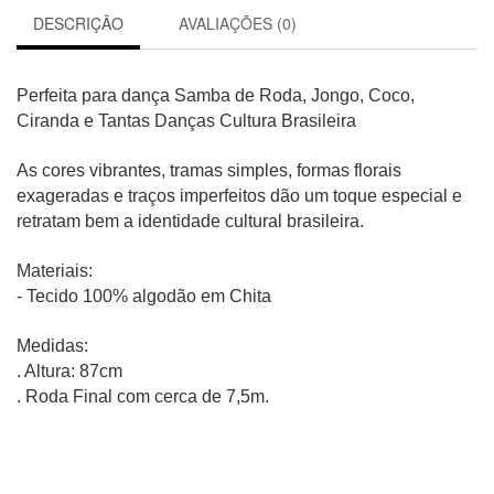
DESCRIÇÃO
AVALIAÇÕES (0)
Perfeita para dança
Samba de Roda, Jongo, Coco,
Ciranda e Tantas Danças Cultura Brasileira
As cores vibrantes, tramas simples, formas florais
exageradas e traços imperfeitos dão um toque especial e
retratam bem a identidade cultural brasileira.
Materiais:
- Tecido 100% algodão em Chita
Medidas:
. Altura: 87cm
. Roda Final com cerca de 7,5m.