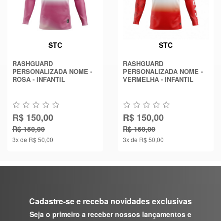
STC
STC
RASHGUARD
RASHGUARD
PERSONALIZADA NOME -
PERSONALIZADA NOME -
ROSA - INFANTIL
VERMELHA - INFANTIL
R$ 150,00
R$ 150,00
R$ 150,00
R$ 150,00
3x de R$ 50,00
3x de R$ 50,00
Cadastre-se e receba novidades exclusivas
Seja o primeiro a receber nossos lançamentos e