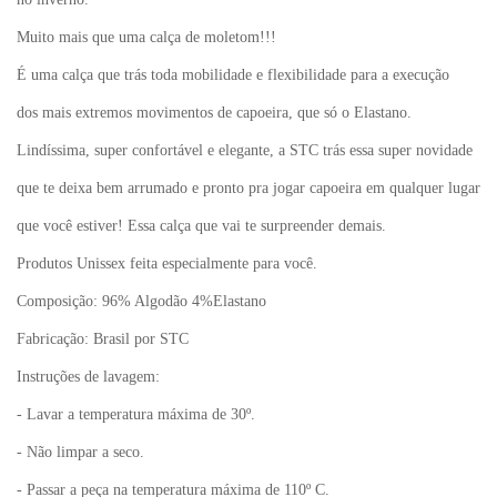
Muito mais que uma calça de moletom!!!
É uma calça que trás toda mobilidade e flexibilidade para a execução
dos mais extremos movimentos de capoeira, que só o Elastano.
Lindíssima, super confortável e elegante, a STC trás essa super novidade
que te deixa bem arrumado e pronto pra jogar capoeira em qualquer lugar
que você estiver! Essa calça que vai te surpreender demais.
Produtos Unissex feita especialmente para você.
Composição: 96% Algodão 4%Elastano
Fabricação: Brasil por STC
Instruções de lavagem:
- Lavar a temperatura máxima de 30º.
- Não limpar a seco.
- Passar a peça na temperatura máxima de 110º C.