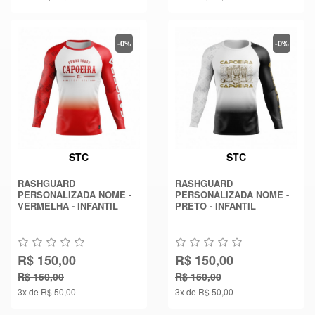
-0%
-0%
STC
STC
RASHGUARD
RASHGUARD
PERSONALIZADA NOME -
PERSONALIZADA NOME -
VERMELHA - INFANTIL
PRETO - INFANTIL
R$ 150,00
R$ 150,00
R$ 150,00
R$ 150,00
3x de R$ 50,00
3x de R$ 50,00