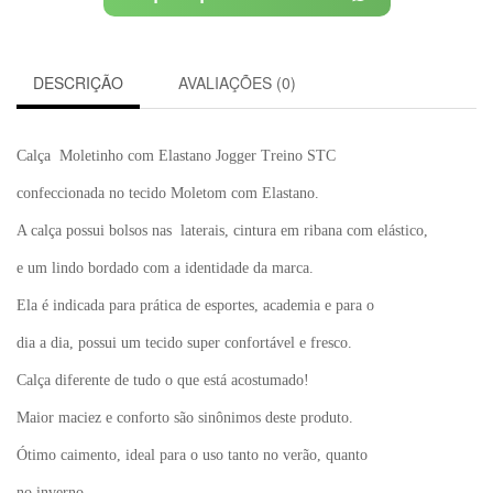
DESCRIÇÃO
AVALIAÇÕES (0)
Calça Moletinho com Elastano Jogger Treino STC
confeccionada no tecido Moletom com Elastano.
A calça possui bolsos nas laterais, cintura em ribana com elástico,
e um lindo bordado com a identidade da marca.
Ela é indicada para prática de esportes, academia e para o
dia a dia, possui um tecido super confortável e fresco.
Calça diferente de tudo o que está acostumado!
Maior maciez e conforto são sinônimos deste produto.
Ótimo caimento, ideal para o uso tanto no verão, quanto
no inverno.