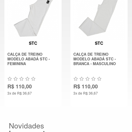
STC
STC
CALÇA DE TREINO
CALÇA DE TREINO
MODELO ABADÁ STC -
MODELO ABADÁ STC -
FEMININA
BRANCA - MASCULINO
R$ 110,00
R$ 110,00
3x de R$ 36,67
3x de R$ 36,67
Novidades