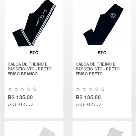
STC
STC
CALÇA DE TREINO E
CALÇA DE TREINO E
PASSEIO STC - PRETO
PASSEIO STC - PRETO
FRISO BRANCO
FRISO PRETO
R$ 135,00
R$ 135,00
3x de R$ 45,00
3x de R$ 45,00