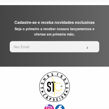
Cadastre-se e receba novidades exclusivas
Seja o primeiro a receber nossos lançamentos e
ofertas em primeira mão.