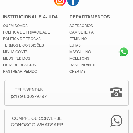
INSTITUCIONAL E AJUDA
DEPARTAMENTOS
QUEM SOMOS
ACESSÓRIOS
POLÍTICA DE PRIVACIDADE
CAMISETERIA
POLÍTICA DE TROCAS
FEMININO
TERMOS E CONDIÇÕES
LUTAS
MINHA CONTA
MASCULINO
MEUS PEDIDOS
MOLETONS
LISTA DE DESEJOS
RASH INFANTIL
RASTREAR PEDIDO
OFERTAS
TELE-VENDAS
(21) 9 8309-9797
COMPRE OU CONVERSE
CONOSCO WHATSAPP