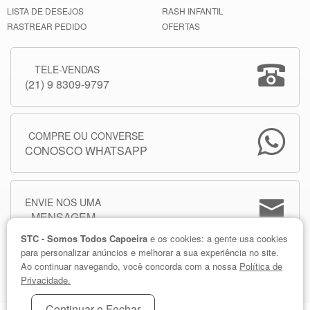
LISTA DE DESEJOS
RASH INFANTIL
RASTREAR PEDIDO
OFERTAS
TELE-VENDAS
(21) 9 8309-9797
COMPRE OU CONVERSE
CONOSCO WHATSAPP
ENVIE NOS UMA
MENSAGEM
STC - Somos Todos Capoeira
e os cookies: a gente usa cookies
para personalizar anúncios e melhorar a sua experiência no site.
Ao continuar navegando, você concorda com a nossa
Política de
Privacidade.
Continuar e Fechar