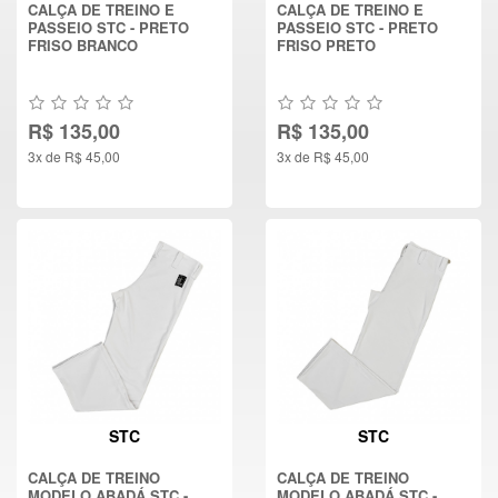
CALÇA DE TREINO E
CALÇA DE TREINO E
PASSEIO STC - PRETO
PASSEIO STC - PRETO
FRISO BRANCO
FRISO PRETO
R$ 135,00
R$ 135,00
3x de R$ 45,00
3x de R$ 45,00
STC
STC
CALÇA DE TREINO
CALÇA DE TREINO
MODELO ABADÁ STC -
MODELO ABADÁ STC -