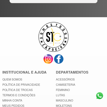
INSTITUCIONAL E AJUDA
DEPARTAMENTOS
QUEM SOMOS
ACESSÓRIOS
POLÍTICA DE PRIVACIDADE
CAMISETERIA
POLÍTICA DE TROCAS
FEMININO
TERMOS E CONDIÇÕES
LUTAS
MINHA CONTA
MASCULINO
MEUS PEDIDOS
MOLETONS