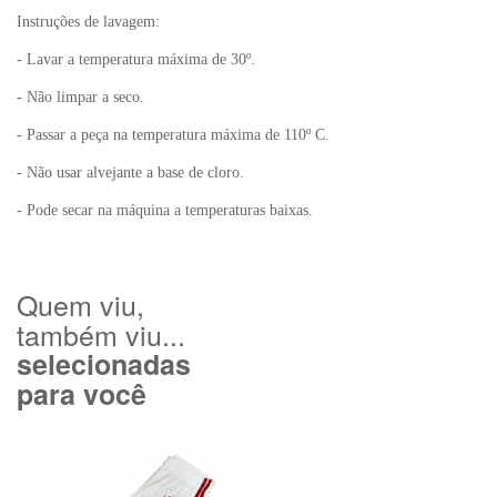
Instruções de lavagem:
- Lavar a temperatura máxima de 30º.
- Não limpar a seco.
- Passar a peça na temperatura máxima de 110º C.
- Não usar alvejante a base de cloro.
- Pode secar na máquina a temperaturas baixas.
Quem viu,
também viu...
selecionadas
para você