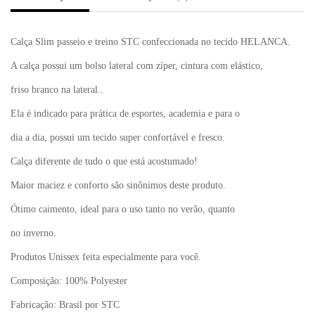
Calça Slim passeio e treino STC confeccionada no tecido HELANCA.
A calça possui um bolso lateral com zíper, cintura com elástico,
friso branco na lateral..
Ela é indicado para prática de esportes, academia e para o
dia a dia, possui um tecido super confortável e fresco.
Calça diferente de tudo o que está acostumado!
Maior maciez e conforto são sinônimos deste produto.
Ótimo caimento, ideal para o uso tanto no verão, quanto
no inverno.
Produtos Unissex feita especialmente para você.
Composição: 100% Polyester
Fabricação: Brasil por STC