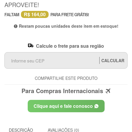
APROVEITE!
R$ 164,00
FALTAM
PARA FRETE GRÁTIS!
Restam poucas unidades deste item em estoque!
Calcule o frete para sua região
CALCULAR
COMPARTILHE ESTE PRODUTO
Para Compras Internacionais
Clique aqui e fale conosco
DESCRIÇÃO
AVALIAÇÕES (0)