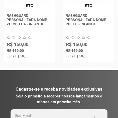
STC
STC
RASHGUARD
RASHGUARD
PERSONALIZADA NOME -
PERSONALIZADA NOME -
VERMELHA - INFANTIL
PRETO - INFANTIL
R$ 150,00
R$ 150,00
R$ 150,00
R$ 150,00
3x de R$ 50,00
3x de R$ 50,00
Cadastre-se e receba novidades exclusivas
Seja o primeiro a receber nossos lançamentos e
ofertas em primeira mão.