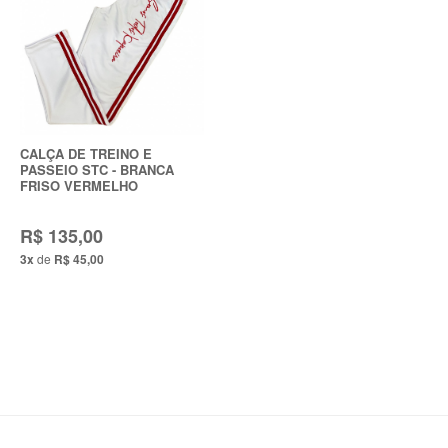
CALÇA DE TREINO E
PASSEIO STC - BRANCA
FRISO VERMELHO
R$ 135,00
3x
de
R$ 45,00