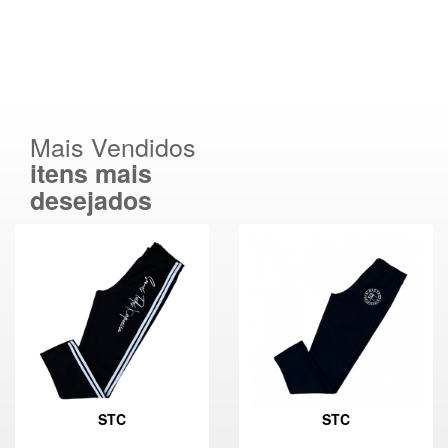
Mais Vendidos
itens mais
desejados
STC
STC