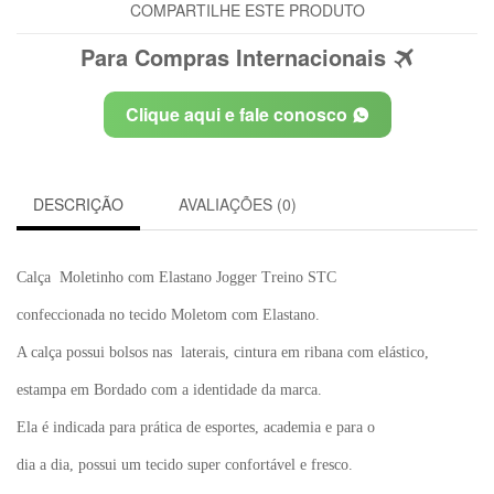
COMPARTILHE ESTE PRODUTO
Para Compras Internacionais
Clique aqui e fale conosco
DESCRIÇÃO
AVALIAÇÕES (0)
Calça Moletinho com Elastano Jogger Treino STC
confeccionada no tecido Moletom com Elastano.
A calça possui bolsos nas laterais, cintura em ribana com elástico,
estampa em Bordado com a identidade da marca.
Ela é indicada para prática de esportes, academia e para o
dia a dia, possui um tecido super confortável e fresco.