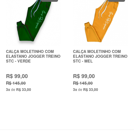
CALÇA MOLETINHO COM
CALÇA MOLETINHO COM
ELASTANO JOGGER TREINO
ELASTANO JOGGER TREINO
STC - VERDE
STC - MEL
R$ 99,00
R$ 99,00
R$ 145,00
R$ 145,00
3x
de
R$ 33,00
3x
de
R$ 33,00