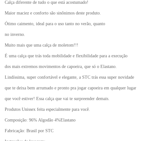
Calça diferente de tudo o que está acostumado!
Maior maciez e conforto são sinônimos deste produto.
Ótimo caimento, ideal para o uso tanto no verão, quanto
no inverno.
Muito mais que uma calça de moletom!!!
É uma calça que trás toda mobilidade e flexibilidade para a execução
dos mais extremos movimentos de capoeira, que só o Elastano.
Lindíssima, super confortável e elegante, a STC trás essa super novidade
que te deixa bem arrumado e pronto pra jogar capoeira em qualquer lugar
que você estiver! Essa calça que vai te surpreender demais.
Produtos Unissex feita especialmente para você.
Composição: 96% Algodão 4%Elastano
Fabricação: Brasil por STC