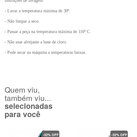
Instruções de lavagem:
- Lavar a temperatura máxima de 30º.
- Não limpar a seco.
- Passar a peça na temperatura máxima de 110º C.
- Não usar alvejante a base de cloro.
- Pode secar na máquina a temperaturas baixas.
Quem viu,
também viu...
selecionadas
para você
-32% OFF
-32% OFF