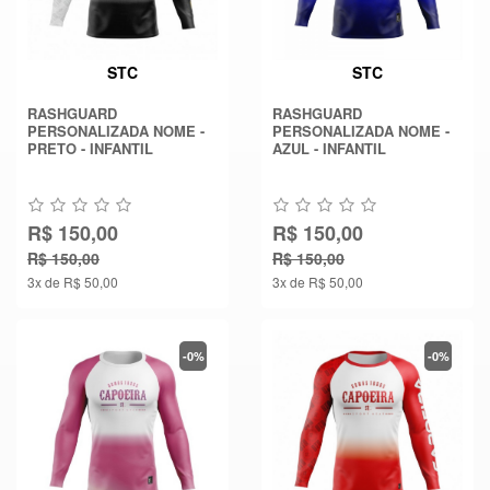
STC
STC
RASHGUARD
RASHGUARD
PERSONALIZADA NOME -
PERSONALIZADA NOME -
PRETO - INFANTIL
AZUL - INFANTIL
R$ 150,00
R$ 150,00
R$ 150,00
R$ 150,00
3x de R$ 50,00
3x de R$ 50,00
-0%
-0%