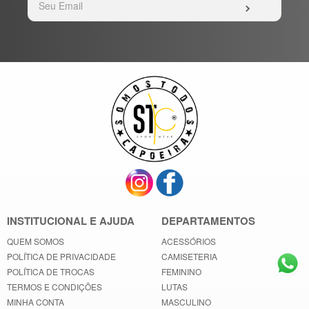
INSTITUCIONAL E AJUDA
DEPARTAMENTOS
QUEM SOMOS
ACESSÓRIOS
POLÍTICA DE PRIVACIDADE
CAMISETERIA
POLÍTICA DE TROCAS
FEMININO
TERMOS E CONDIÇÕES
LUTAS
MINHA CONTA
MASCULINO