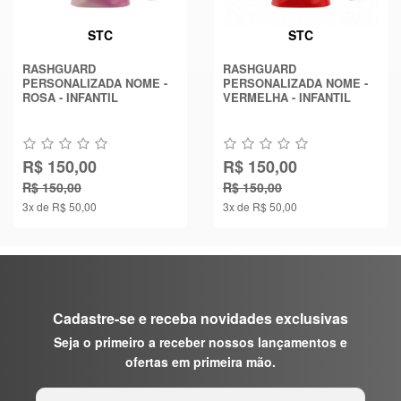
STC
STC
RASHGUARD
RASHGUARD
PERSONALIZADA NOME -
PERSONALIZADA NOME -
ROSA - INFANTIL
VERMELHA - INFANTIL
R$ 150,00
R$ 150,00
R$ 150,00
R$ 150,00
3x de R$ 50,00
3x de R$ 50,00
Cadastre-se e receba novidades exclusivas
Seja o primeiro a receber nossos lançamentos e
ofertas em primeira mão.