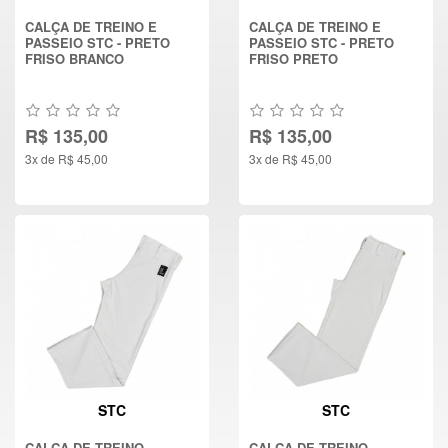
CALÇA DE TREINO E
CALÇA DE TREINO E
PASSEIO STC - PRETO
PASSEIO STC - PRETO
FRISO BRANCO
FRISO PRETO
R$ 135,00
R$ 135,00
3x de R$ 45,00
3x de R$ 45,00
STC
STC
CALÇA DE TREINO
CALÇA DE TREINO