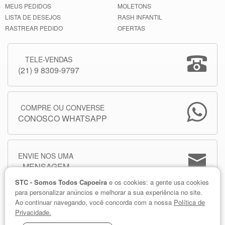
MEUS PEDIDOS
MOLETONS
LISTA DE DESEJOS
RASH INFANTIL
RASTREAR PEDIDO
OFERTAS
TELE-VENDAS
(21) 9 8309-9797
COMPRE OU CONVERSE
CONOSCO WHATSAPP
ENVIE NOS UMA
MENSAGEM
STC - Somos Todos Capoeira
e os cookies: a gente usa cookies
para personalizar anúncios e melhorar a sua experiência no site.
Ao continuar navegando, você concorda com a nossa
Política de
Privacidade.