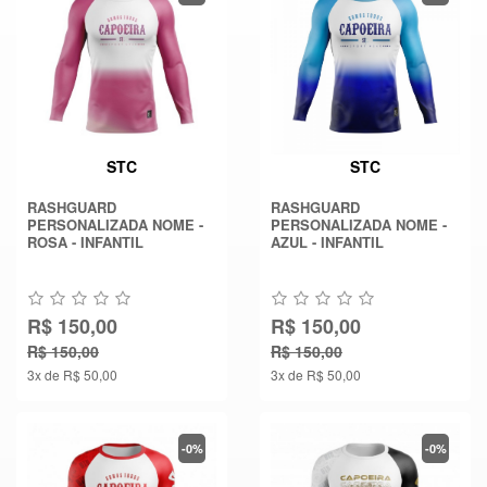
STC
STC
RASHGUARD
RASHGUARD
PERSONALIZADA NOME -
PERSONALIZADA NOME -
ROSA - INFANTIL
AZUL - INFANTIL
R$ 150,00
R$ 150,00
R$ 150,00
R$ 150,00
3x de R$ 50,00
3x de R$ 50,00
-0%
-0%