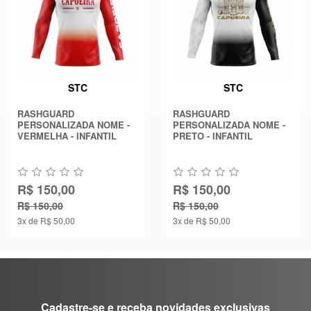
STC
STC
RASHGUARD
RASHGUARD
PERSONALIZADA NOME -
PERSONALIZADA NOME -
VERMELHA - INFANTIL
PRETO - INFANTIL
R$ 150,00
R$ 150,00
R$ 150,00
R$ 150,00
3x de R$ 50,00
3x de R$ 50,00
Cadastre-se e receba novidades exclusivas