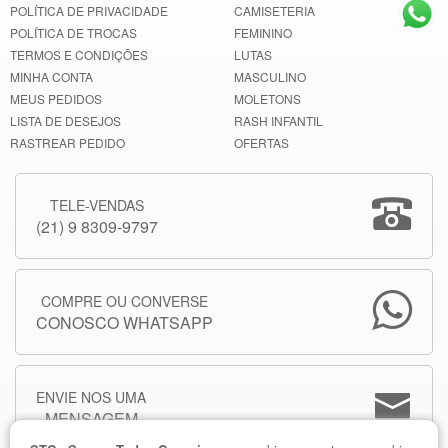
POLÍTICA DE PRIVACIDADE
CAMISETERIA
POLÍTICA DE TROCAS
FEMININO
TERMOS E CONDIÇÕES
LUTAS
MINHA CONTA
MASCULINO
MEUS PEDIDOS
MOLETONS
LISTA DE DESEJOS
RASH INFANTIL
RASTREAR PEDIDO
OFERTAS
TELE-VENDAS
(21) 9 8309-9797
COMPRE OU CONVERSE
CONOSCO WHATSAPP
ENVIE NOS UMA
MENSAGEM