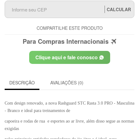
CALCULAR
COMPARTILHE ESTE PRODUTO
Para Compras Internacionais
Clique aqui e fale conosco
DESCRIÇÃO
AVALIAÇÕES (0)
Com design renovado, a nova Rashguard STC Rasta 3.0 PRO - Masculina
- Branco e ideal para treinamentos de
capoeira e rodas de rua e esportes ao ar livre, além disso segue as normas
exigidas