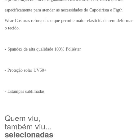
especificamente para atender as necessidades do Capoeirista e Figth
Wear Costuras reforçadas o que permite maior elasticidade sem deformar
o tecido.
- Spandex de alta qualidade 100% Poliéster
- Proteção solar UV50+
- Estampas sublimadas
Quem viu,
também viu...
selecionadas