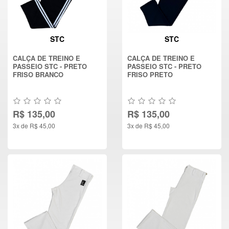
STC
STC
CALÇA DE TREINO E
CALÇA DE TREINO E
PASSEIO STC - PRETO
PASSEIO STC - PRETO
FRISO BRANCO
FRISO PRETO
R$ 135,00
R$ 135,00
3x de R$ 45,00
3x de R$ 45,00