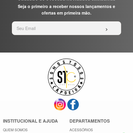
Seja o primeiro a receber nossos lançamentos e
ofertas em primeira mão.
INSTITUCIONAL E AJUDA
DEPARTAMENTOS
QUEM SOMOS
ACESSÓRIOS