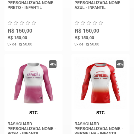
PERSONALIZADA NOME -
PERSONALIZADA NOME -
PRETO - INFANTIL
AZUL - INFANTIL
R$ 150,00
R$ 150,00
R$ 150,00
R$ 150,00
3x de R$ 50,00
3x de R$ 50,00
-0%
-0%
STC
STC
RASHGUARD
RASHGUARD
PERSONALIZADA NOME -
PERSONALIZADA NOME -
ROSA - INFANTIL
VERMELHA - INFANTIL