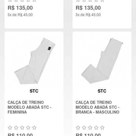
R$ 135,00
R$ 135,00
3x de R$ 45,00
3x de R$ 45,00
STC
STC
CALÇA DE TREINO
CALÇA DE TREINO
MODELO ABADÁ STC -
MODELO ABADÁ STC -
FEMININA
BRANCA - MASCULINO
R$ 110,00
R$ 110,00