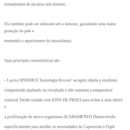
treinamentos de jiu-jitsu sem kimono.
Ela também pode ser utilizada sob o kimono, garantindo uma maior
proteção da pele e
mantendo o aquecimento da musculatura.
Suas principais características são:
- Laycra SPANDEX Tecnologia drycool: secagem rápida e excelente
compreensão ajudando na circulação e não aumenta a temperatura
corporal Tecido tratado com IONS DE PRATA para evitar o mau cheiro
e
a proliferação de micro-organismos ACABAMENTO Desenvolvido
especificamente para atender as necessidades do Capoeirista e Figth