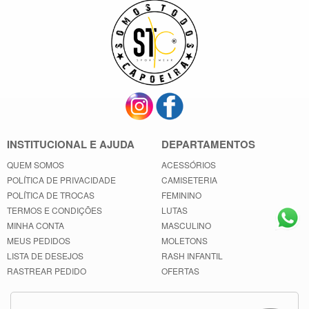
INSTITUCIONAL E AJUDA
DEPARTAMENTOS
QUEM SOMOS
ACESSÓRIOS
POLÍTICA DE PRIVACIDADE
CAMISETERIA
POLÍTICA DE TROCAS
FEMININO
TERMOS E CONDIÇÕES
LUTAS
MINHA CONTA
MASCULINO
MEUS PEDIDOS
MOLETONS
LISTA DE DESEJOS
RASH INFANTIL
RASTREAR PEDIDO
OFERTAS