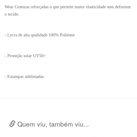
Wear Costuras reforçadas o que permite maior elasticidade sem deformar
o tecido.
- Lycra de alta qualidade 100% Poliéster
- Proteção solar UV50+
- Estampas sublimadas
Quem viu, também viu...