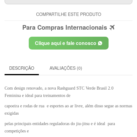
COMPARTILHE ESTE PRODUTO
Para Compras Internacionais
Clique aqui e fale conosco
DESCRIÇÃO
AVALIAÇÕES (0)
Com design renovado, a nova Rashguard STC Verde Brasil 2.0
Feminina e ideal para treinamentos de
capoeira e rodas de rua e esportes ao ar livre, além disso segue as normas
exigidas
pelas principais entidades reguladoras do jiu-jitsu e é ideal para
competições e