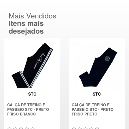
Mais Vendidos
itens mais
desejados
STC
STC
CALÇA DE TREINO E
CALÇA DE TREINO E
PASSEIO STC - PRETO
PASSEIO STC - PRETO
FRISO BRANCO
FRISO PRETO