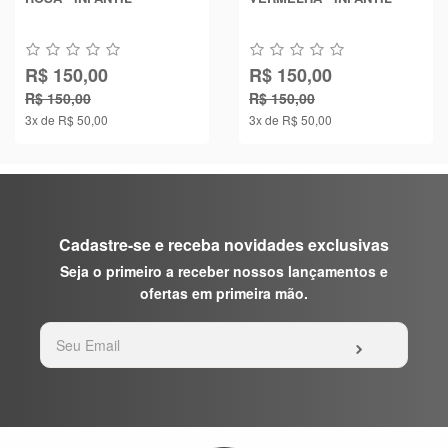
R$ 150,00
R$ 150,00
R$ 150,00
R$ 150,00
3x de R$ 50,00
3x de R$ 50,00
Cadastre-se e receba novidades exclusivas
Seja o primeiro a receber nossos lançamentos e
ofertas em primeira mão.