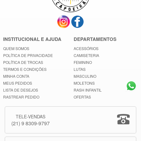
INSTITUCIONAL E AJUDA
DEPARTAMENTOS
QUEM SOMOS
ACESSÓRIOS
POLÍTICA DE PRIVACIDADE
CAMISETERIA
POLÍTICA DE TROCAS
FEMININO
TERMOS E CONDIÇÕES
LUTAS
MINHA CONTA
MASCULINO
MEUS PEDIDOS
MOLETONS
LISTA DE DESEJOS
RASH INFANTIL
RASTREAR PEDIDO
OFERTAS
TELE-VENDAS
(21) 9 8309-9797