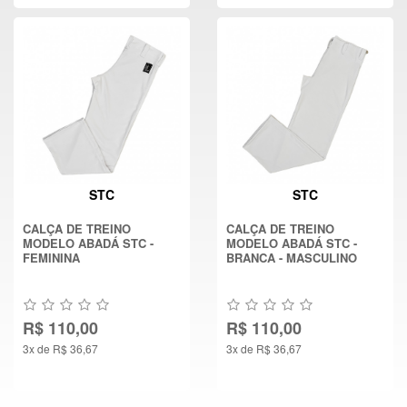
STC
STC
CALÇA DE TREINO
CALÇA DE TREINO
MODELO ABADÁ STC -
MODELO ABADÁ STC -
FEMININA
BRANCA - MASCULINO
R$ 110,00
R$ 110,00
3x de R$ 36,67
3x de R$ 36,67