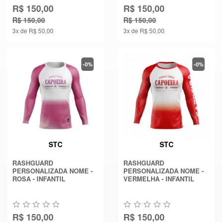
R$ 150,00
R$ 150,00
R$ 150,00
R$ 150,00
3x de R$ 50,00
3x de R$ 50,00
-0%
-0%
STC
STC
RASHGUARD
RASHGUARD
PERSONALIZADA NOME -
PERSONALIZADA NOME -
ROSA - INFANTIL
VERMELHA - INFANTIL
R$ 150,00
R$ 150,00