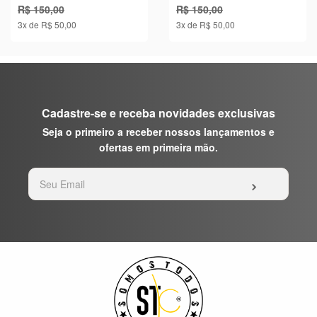
R$ 150,00
R$ 150,00
3x de R$ 50,00
3x de R$ 50,00
Cadastre-se e receba novidades exclusivas
Seja o primeiro a receber nossos lançamentos e
ofertas em primeira mão.