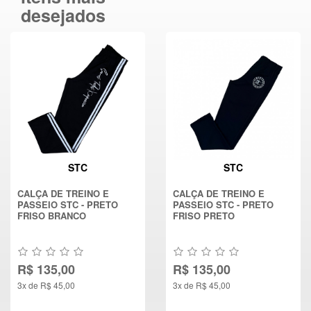
desejados
STC
STC
CALÇA DE TREINO E
CALÇA DE TREINO E
PASSEIO STC - PRETO
PASSEIO STC - PRETO
FRISO BRANCO
FRISO PRETO
R$ 135,00
R$ 135,00
3x de R$ 45,00
3x de R$ 45,00