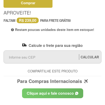
Comprar
APROVEITE!
R$ 239,00
FALTAM
PARA FRETE GRÁTIS!
Restam poucas unidades deste item em estoque!
Calcule o frete para sua região
CALCULAR
COMPARTILHE ESTE PRODUTO
Para Compras Internacionais
Clique aqui e fale conosco