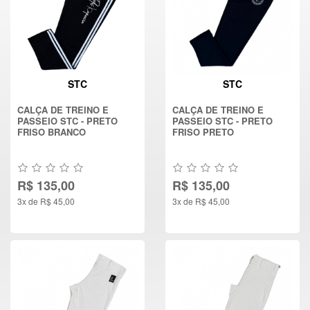
STC
STC
CALÇA DE TREINO E
CALÇA DE TREINO E
PASSEIO STC - PRETO
PASSEIO STC - PRETO
FRISO BRANCO
FRISO PRETO
R$ 135,00
R$ 135,00
3x de R$ 45,00
3x de R$ 45,00