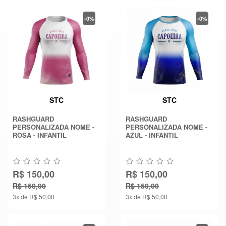
-0%
-0%
STC
STC
RASHGUARD
RASHGUARD
PERSONALIZADA NOME -
PERSONALIZADA NOME -
ROSA - INFANTIL
AZUL - INFANTIL
R$ 150,00
R$ 150,00
R$ 150,00
R$ 150,00
3x de R$ 50,00
3x de R$ 50,00