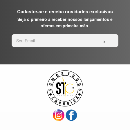
Cadastre-se e receba novidades exclusivas
Seja o primeiro a receber nossos lançamentos e
ofertas em primeira mão.