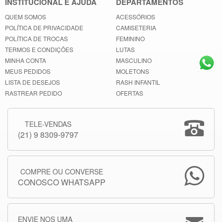
INSTITUCIONAL E AJUDA
DEPARTAMENTOS
QUEM SOMOS
ACESSÓRIOS
POLÍTICA DE PRIVACIDADE
CAMISETERIA
POLÍTICA DE TROCAS
FEMININO
TERMOS E CONDIÇÕES
LUTAS
MINHA CONTA
MASCULINO
MEUS PEDIDOS
MOLETONS
LISTA DE DESEJOS
RASH INFANTIL
RASTREAR PEDIDO
OFERTAS
TELE-VENDAS
(21) 9 8309-9797
COMPRE OU CONVERSE
CONOSCO WHATSAPP
ENVIE NOS UMA