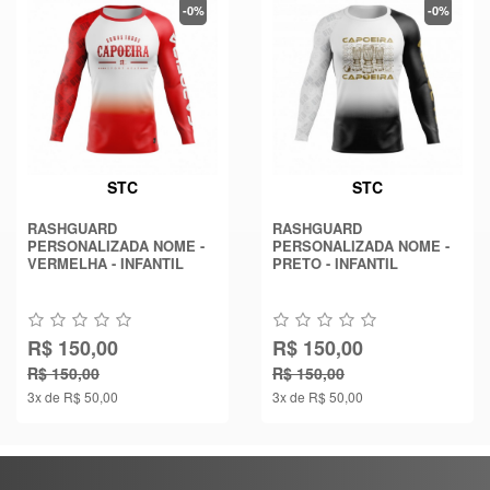
-0%
-0%
STC
STC
RASHGUARD
RASHGUARD
PERSONALIZADA NOME -
PERSONALIZADA NOME -
VERMELHA - INFANTIL
PRETO - INFANTIL
R$ 150,00
R$ 150,00
R$ 150,00
R$ 150,00
3x de R$ 50,00
3x de R$ 50,00