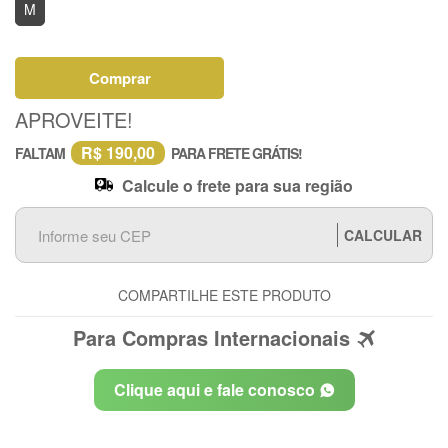
M
Comprar
APROVEITE!
R$ 190,00
FALTAM
PARA FRETE GRÁTIS!
Calcule o frete para sua região
CALCULAR
COMPARTILHE ESTE PRODUTO
Para Compras Internacionais
Clique aqui e fale conosco