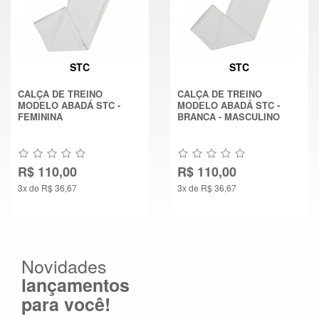
STC
STC
CALÇA DE TREINO
CALÇA DE TREINO
MODELO ABADÁ STC -
MODELO ABADÁ STC -
FEMININA
BRANCA - MASCULINO
R$ 110,00
R$ 110,00
3x de R$ 36,67
3x de R$ 36,67
Novidades
lançamentos
para você!