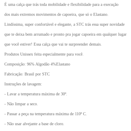
É uma calça que trás toda mobilidade e flexibilidade para a execução
dos mais extremos movimentos de capoeira, que só o Elastano.
Lindíssima, super confortável e elegante, a STC trás essa super novidade
que te deixa bem arrumado e pronto pra jogar capoeira em qualquer lugar
que você estiver! Essa calça que vai te surpreender demais.
Produtos Unissex feita especialmente para você.
Composição: 96% Algodão 4%Elastano
Fabricação: Brasil por STC
Instruções de lavagem:
- Lavar a temperatura máxima de 30º.
- Não limpar a seco.
- Passar a peça na temperatura máxima de 110º C.
- Não usar alvejante a base de cloro.