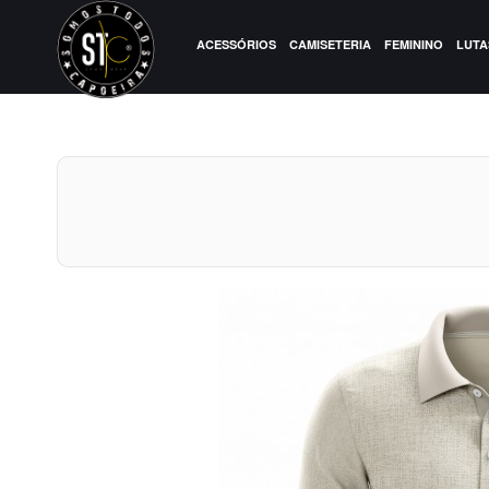
ACESSÓRIOS
CAMISETERIA
FEMININO
LUTA