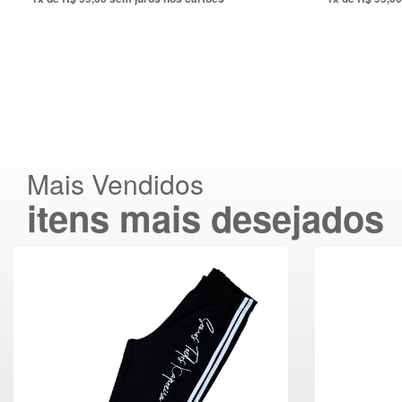
Mais Vendidos
itens mais desejados