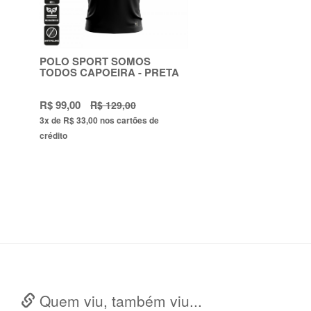
POLO SPORT SOMOS
TODOS CAPOEIRA - PRETA
R$ 99,00
R$ 129,00
3x
de
R$ 33,00
nos cartões de
crédito
Quem viu, também viu...