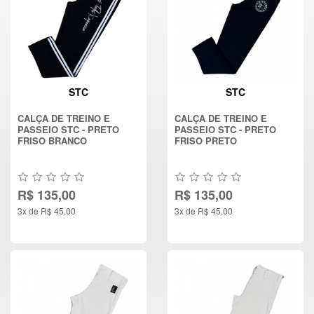
STC
STC
CALÇA DE TREINO E
CALÇA DE TREINO E
PASSEIO STC - PRETO
PASSEIO STC - PRETO
FRISO BRANCO
FRISO PRETO
R$ 135,00
R$ 135,00
3x de R$ 45,00
3x de R$ 45,00