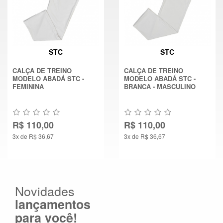
STC
STC
CALÇA DE TREINO
CALÇA DE TREINO
MODELO ABADÁ STC -
MODELO ABADÁ STC -
FEMININA
BRANCA - MASCULINO
R$ 110,00
R$ 110,00
3x de R$ 36,67
3x de R$ 36,67
Novidades
lançamentos
para você!