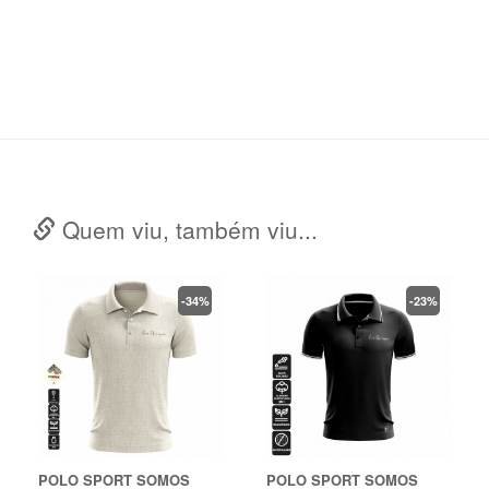
Quem viu, também viu...
-34%
-23%
POLO SPORT SOMOS
POLO SPORT SOMOS