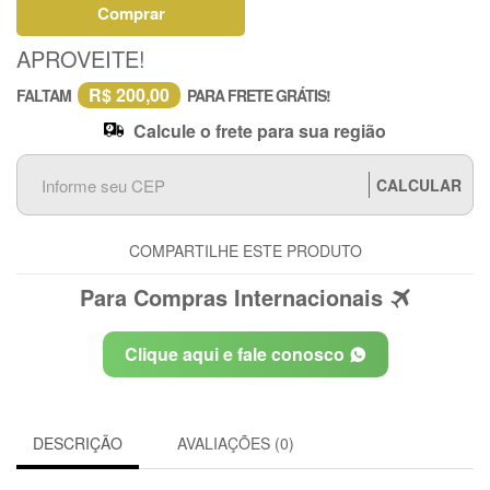
Comprar
APROVEITE!
R$ 200,00
FALTAM
PARA FRETE GRÁTIS!
Calcule o frete para sua região
CALCULAR
COMPARTILHE ESTE PRODUTO
Para Compras Internacionais
Clique aqui e fale conosco
DESCRIÇÃO
AVALIAÇÕES (0)