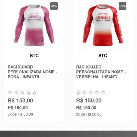
-0%
-0%
STC
STC
RASHGUARD
RASHGUARD
PERSONALIZADA NOME -
PERSONALIZADA NOME -
ROSA - INFANTIL
VERMELHA - INFANTIL
R$ 150,00
R$ 150,00
R$ 150,00
R$ 150,00
3x de R$ 50,00
3x de R$ 50,00