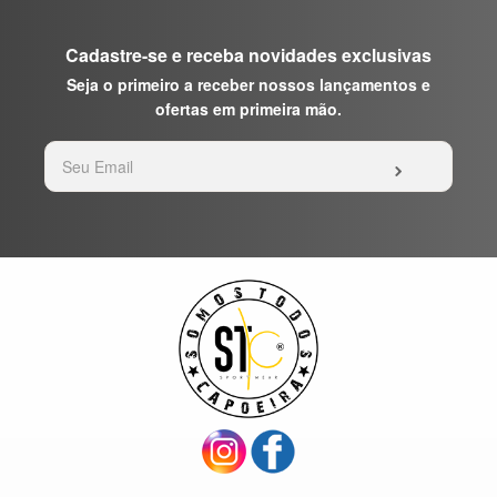
Cadastre-se e receba novidades exclusivas
Seja o primeiro a receber nossos lançamentos e
ofertas em primeira mão.