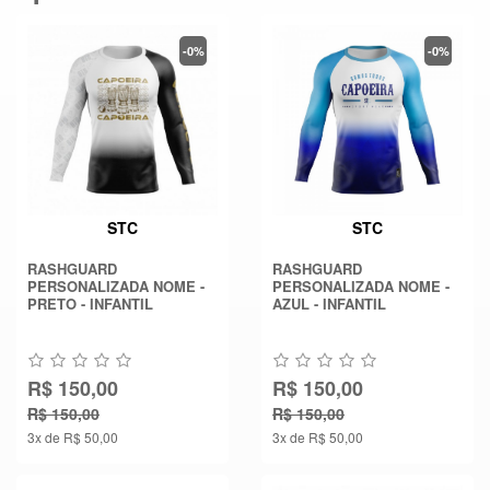
-0%
-0%
STC
STC
RASHGUARD
RASHGUARD
PERSONALIZADA NOME -
PERSONALIZADA NOME -
PRETO - INFANTIL
AZUL - INFANTIL
R$ 150,00
R$ 150,00
R$ 150,00
R$ 150,00
3x de R$ 50,00
3x de R$ 50,00