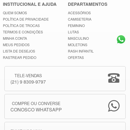
INSTITUCIONAL E AJUDA
DEPARTAMENTOS
QUEM SOMOS
ACESSÓRIOS
POLÍTICA DE PRIVACIDADE
CAMISETERIA
POLÍTICA DE TROCAS
FEMININO
TERMOS E CONDIÇÕES
LUTAS
MINHA CONTA
MASCULINO
MEUS PEDIDOS
MOLETONS
LISTA DE DESEJOS
RASH INFANTIL
RASTREAR PEDIDO
OFERTAS
TELE-VENDAS
(21) 9 8309-9797
COMPRE OU CONVERSE
CONOSCO WHATSAPP