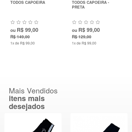
TODOS CAPOEIRA
TODOS CAPOEIRA -
PRETA
R$ 99,00
R$ 99,00
ou
ou
R$ 149,00
R$ 129,00
1x de R$ 99,00
1x de R$ 99,00
Mais Vendidos
itens mais
desejados