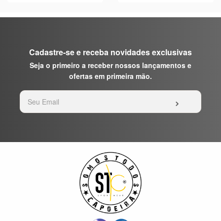
Cadastre-se e receba novidades exclusivas
Seja o primeiro a receber nossos lançamentos e
ofertas em primeira mão.