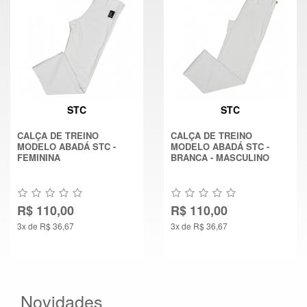
STC
STC
CALÇA DE TREINO
CALÇA DE TREINO
MODELO ABADÁ STC -
MODELO ABADÁ STC -
FEMININA
BRANCA - MASCULINO
R$ 110,00
R$ 110,00
3x de R$ 36,67
3x de R$ 36,67
Novidades