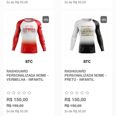
3x de R$ 50,00
3x de R$ 50,00
-0%
-0%
STC
STC
RASHGUARD
RASHGUARD
PERSONALIZADA NOME -
PERSONALIZADA NOME -
VERMELHA - INFANTIL
PRETO - INFANTIL
R$ 150,00
R$ 150,00
R$ 150,00
R$ 150,00
3x de R$ 50,00
3x de R$ 50,00