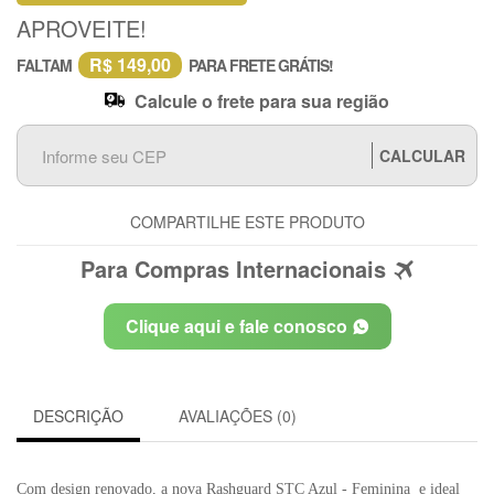
APROVEITE!
R$ 149,00
FALTAM
PARA FRETE GRÁTIS!
Calcule o frete para sua região
CALCULAR
COMPARTILHE ESTE PRODUTO
Para Compras Internacionais
Clique aqui e fale conosco
DESCRIÇÃO
AVALIAÇÕES (0)
Com design renovado, a nova Rashguard STC Azul - Feminina e ideal