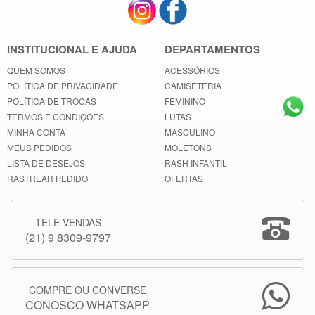
INSTITUCIONAL E AJUDA
DEPARTAMENTOS
QUEM SOMOS
ACESSÓRIOS
POLÍTICA DE PRIVACIDADE
CAMISETERIA
POLÍTICA DE TROCAS
FEMININO
TERMOS E CONDIÇÕES
LUTAS
MINHA CONTA
MASCULINO
MEUS PEDIDOS
MOLETONS
LISTA DE DESEJOS
RASH INFANTIL
RASTREAR PEDIDO
OFERTAS
TELE-VENDAS
(21) 9 8309-9797
COMPRE OU CONVERSE
CONOSCO WHATSAPP