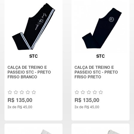
STC
STC
CALÇA DE TREINO E
CALÇA DE TREINO E
PASSEIO STC - PRETO
PASSEIO STC - PRETO
FRISO BRANCO
FRISO PRETO
R$ 135,00
R$ 135,00
3x de R$ 45,00
3x de R$ 45,00