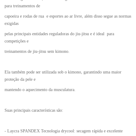
para treinamentos de
capoeira e rodas de rua e esportes ao ar livre, além disso segue as normas
exigidas
pelas principais entidades reguladoras do jiu-jitsu e é ideal para
competições e
treinamentos de jiu-jitsu sem kimono.
Ela também pode ser utilizada sob o kimono, garantindo uma maior
proteção da pele e
mantendo o aquecimento da musculatura.
Suas principais características são:
- Laycra SPANDEX Tecnologia drycool: secagem rápida e excelente