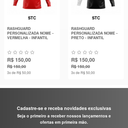
STC
STC
RASHGUARD
RASHGUARD
PERSONALIZADA NOME -
PERSONALIZADA NOME -
VERMELHA - INFANTIL
PRETO - INFANTIL
R$ 150,00
R$ 150,00
R$ 150,00
R$ 150,00
3x de R$ 50,00
3x de R$ 50,00
Cadastre-se e receba novidades exclusivas
Seja o primeiro a receber nossos lançamentos e
ofertas em primeira mão.