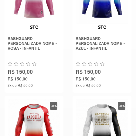
STC
STC
RASHGUARD
RASHGUARD
PERSONALIZADA NOME -
PERSONALIZADA NOME -
ROSA - INFANTIL
AZUL - INFANTIL
R$ 150,00
R$ 150,00
R$ 150,00
R$ 150,00
3x de R$ 50,00
3x de R$ 50,00
-0%
-0%