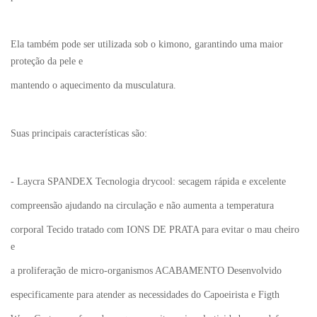
Ela também pode ser utilizada sob o kimono, garantindo uma maior
proteção da pele e
mantendo o aquecimento da musculatura.
Suas principais características são:
- Laycra SPANDEX Tecnologia drycool: secagem rápida e excelente
compreensão ajudando na circulação e não aumenta a temperatura
corporal Tecido tratado com IONS DE PRATA para evitar o mau cheiro
e
a proliferação de micro-organismos ACABAMENTO Desenvolvido
especificamente para atender as necessidades do Capoeirista e Figth