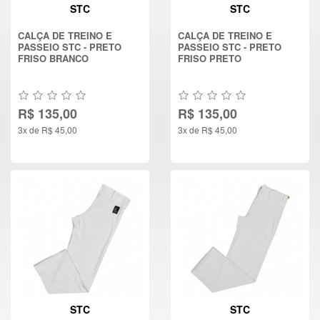
STC
STC
CALÇA DE TREINO E
CALÇA DE TREINO E
PASSEIO STC - PRETO
PASSEIO STC - PRETO
FRISO BRANCO
FRISO PRETO
R$ 135,00
R$ 135,00
3x de R$ 45,00
3x de R$ 45,00
STC
STC