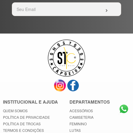
INSTITUCIONAL E AJUDA
DEPARTAMENTOS
QUEM SOMOS
ACESSÓRIOS
POLÍTICA DE PRIVACIDADE
CAMISETERIA
POLÍTICA DE TROCAS
FEMININO
TERMOS E CONDIÇÕES
LUTAS