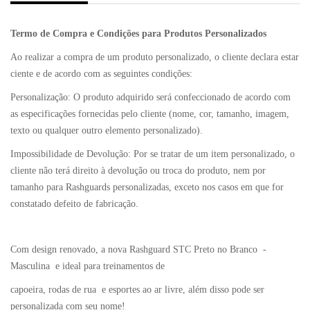
Termo de Compra e Condições para Produtos Personalizados
Ao realizar a compra de um produto personalizado, o cliente declara estar
ciente e de acordo com as seguintes condições:
Personalização: O produto adquirido será confeccionado de acordo com
as especificações fornecidas pelo cliente (nome, cor, tamanho, imagem,
texto ou qualquer outro elemento personalizado).
Impossibilidade de Devolução: Por se tratar de um item personalizado, o
cliente não terá direito à devolução ou troca do produto, nem por
tamanho para Rashguards personalizadas, exceto nos casos em que for
constatado defeito de fabricação.
Com design renovado, a nova Rashguard STC Preto no Branco -
Masculina e ideal para treinamentos de
capoeira, rodas de rua e esportes ao ar livre, além disso pode ser
personalizada com seu nome!