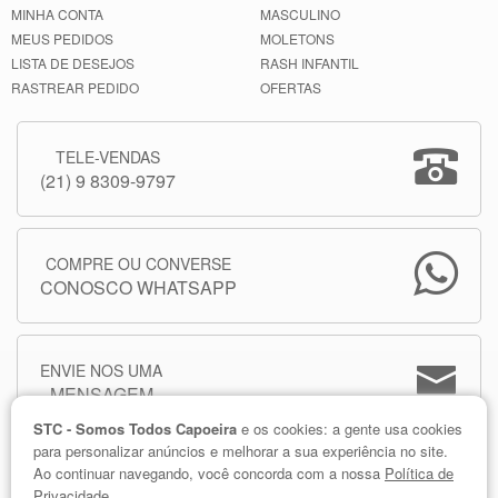
MINHA CONTA
MASCULINO
MEUS PEDIDOS
MOLETONS
LISTA DE DESEJOS
RASH INFANTIL
RASTREAR PEDIDO
OFERTAS
TELE-VENDAS
(21) 9 8309-9797
COMPRE OU CONVERSE
CONOSCO WHATSAPP
ENVIE NOS UMA
MENSAGEM
STC - Somos Todos Capoeira
e os cookies: a gente usa cookies
para personalizar anúncios e melhorar a sua experiência no site.
Ao continuar navegando, você concorda com a nossa
Política de
Privacidade.