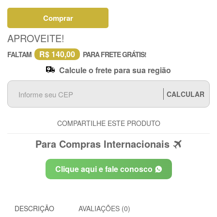
Comprar
APROVEITE!
R$ 140,00
FALTAM
PARA FRETE GRÁTIS!
Calcule o frete para sua região
CALCULAR
COMPARTILHE ESTE PRODUTO
Para Compras Internacionais
Clique aqui e fale conosco
DESCRIÇÃO
AVALIAÇÕES (0)