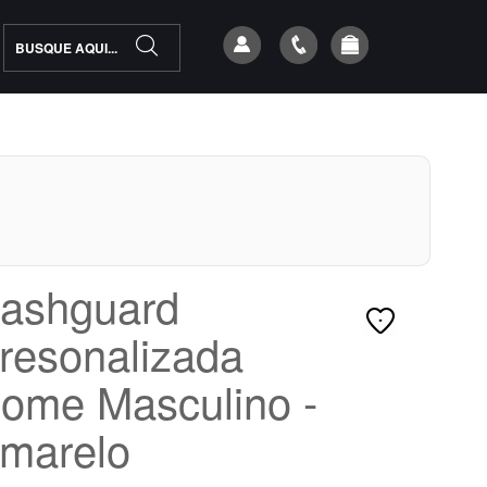
ashguard
resonalizada
ome Masculino -
marelo