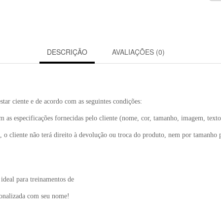
DESCRIÇÃO
AVALIAÇÕES (0)
star ciente e de acordo com as seguintes condições:
 as especificações fornecidas pelo cliente (nome, cor, tamanho, imagem, texto
, o cliente não terá direito à devolução ou troca do produto, nem por tamanho 
ideal para treinamentos de
rsonalizada com seu nome!