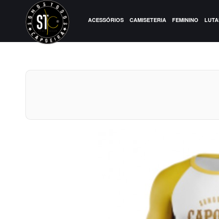
ACESSÓRIOS
CAMISETERIA
FEMININO
LUTA