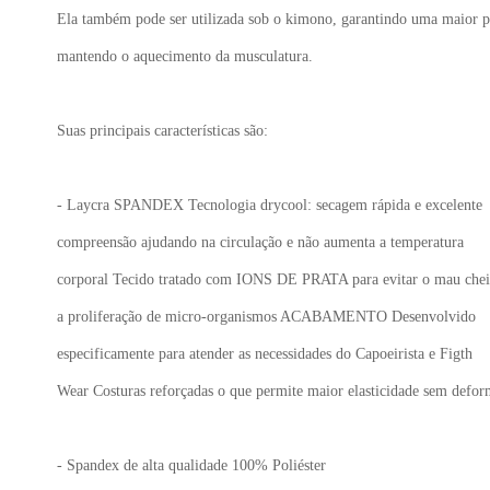
Ela também pode ser utilizada sob o kimono, garantindo uma maior p
mantendo o aquecimento da musculatura.
Suas principais características são:
- Laycra SPANDEX Tecnologia drycool: secagem rápida e excelente
compreensão ajudando na circulação e não aumenta a temperatura
corporal Tecido tratado com IONS DE PRATA para evitar o mau che
a proliferação de micro-organismos ACABAMENTO Desenvolvido
especificamente para atender as necessidades do Capoeirista e Figth
Wear Costuras reforçadas o que permite maior elasticidade sem defor
- Spandex de alta qualidade 100% Poliéster