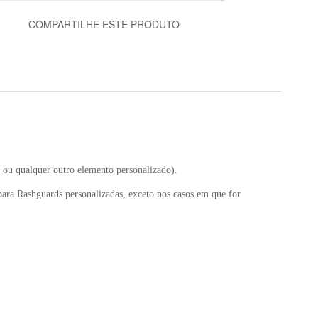
COMPARTILHE ESTE PRODUTO
 ou qualquer outro elemento personalizado).
para Rashguards personalizadas, exceto nos casos em que for