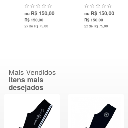
R$ 150,00
R$ 150,00
ou
ou
R$ 150,00
R$ 150,00
2x de R$ 75,00
2x de R$ 75,00
Mais Vendidos
itens mais
desejados