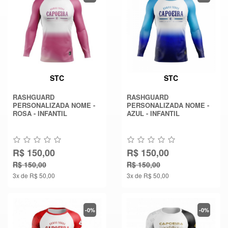
STC
STC
RASHGUARD
RASHGUARD
PERSONALIZADA NOME -
PERSONALIZADA NOME -
ROSA - INFANTIL
AZUL - INFANTIL
R$ 150,00
R$ 150,00
R$ 150,00
R$ 150,00
3x de R$ 50,00
3x de R$ 50,00
-0%
-0%