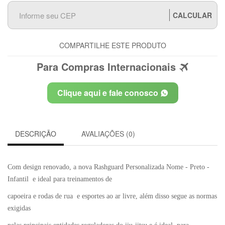
CALCULAR
COMPARTILHE ESTE PRODUTO
Para Compras Internacionais
Clique aqui e fale conosco
DESCRIÇÃO
AVALIAÇÕES (0)
Com design renovado, a nova Rashguard Personalizada Nome - Preto -
Infantil e ideal para treinamentos de
capoeira e rodas de rua e esportes ao ar livre, além disso segue as normas
exigidas