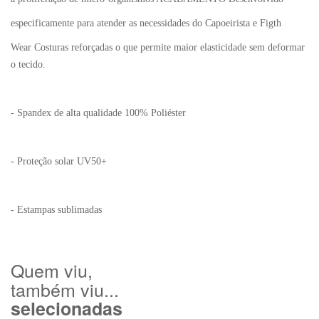
especificamente para atender as necessidades do Capoeirista e Figth
Wear Costuras reforçadas o que permite maior elasticidade sem deformar
o tecido.
- Spandex de alta qualidade 100% Poliéster
- Proteção solar UV50+
- Estampas sublimadas
Quem viu,
também viu...
selecionadas