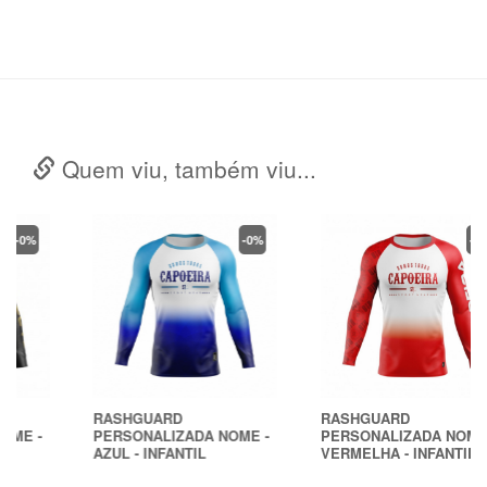
Quem viu, também viu...
-0%
-0%
RASHGUARD
RASHGUARD
PERSONALIZADA NOME -
PERSONALIZADA NOME -
AZUL - INFANTIL
VERMELHA - INFANTIL