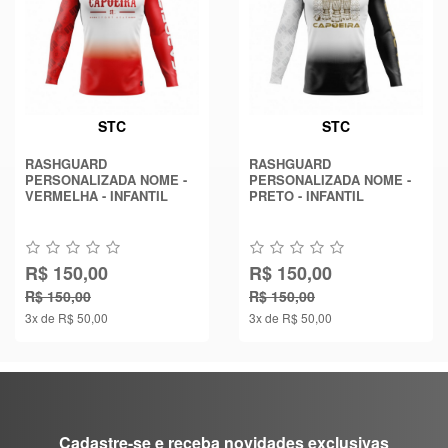
STC
STC
RASHGUARD
RASHGUARD
PERSONALIZADA NOME -
PERSONALIZADA NOME -
VERMELHA - INFANTIL
PRETO - INFANTIL
R$ 150,00
R$ 150,00
R$ 150,00
R$ 150,00
3x de R$ 50,00
3x de R$ 50,00
Cadastre-se e receba novidades exclusivas