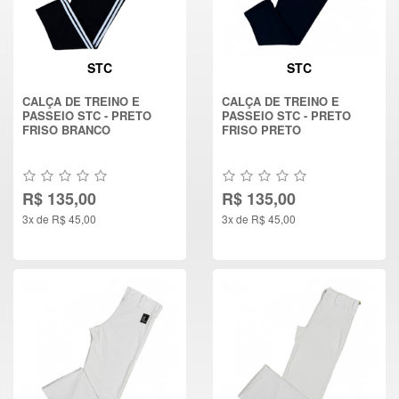
STC
STC
CALÇA DE TREINO E
CALÇA DE TREINO E
PASSEIO STC - PRETO
PASSEIO STC - PRETO
FRISO BRANCO
FRISO PRETO
R$ 135,00
R$ 135,00
3x de R$ 45,00
3x de R$ 45,00