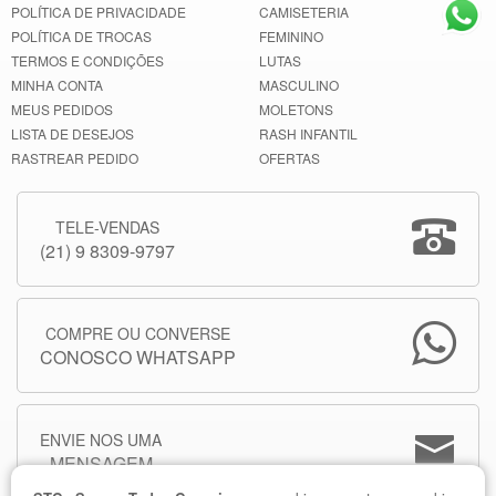
POLÍTICA DE PRIVACIDADE
CAMISETERIA
POLÍTICA DE TROCAS
FEMININO
TERMOS E CONDIÇÕES
LUTAS
MINHA CONTA
MASCULINO
MEUS PEDIDOS
MOLETONS
LISTA DE DESEJOS
RASH INFANTIL
RASTREAR PEDIDO
OFERTAS
TELE-VENDAS
(21) 9 8309-9797
COMPRE OU CONVERSE
CONOSCO WHATSAPP
ENVIE NOS UMA
MENSAGEM