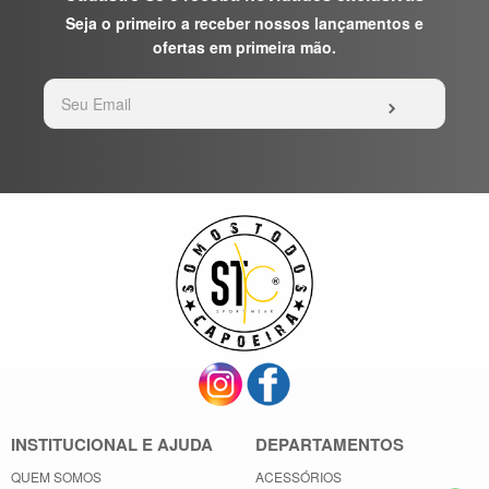
Seja o primeiro a receber nossos lançamentos e
ofertas em primeira mão.
INSTITUCIONAL E AJUDA
DEPARTAMENTOS
QUEM SOMOS
ACESSÓRIOS