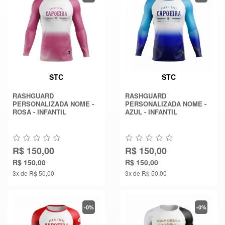
STC
STC
RASHGUARD
RASHGUARD
PERSONALIZADA NOME -
PERSONALIZADA NOME -
ROSA - INFANTIL
AZUL - INFANTIL
R$ 150,00
R$ 150,00
R$ 150,00
R$ 150,00
3x de R$ 50,00
3x de R$ 50,00
-0%
-0%