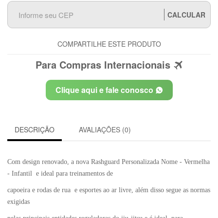
CALCULAR
COMPARTILHE ESTE PRODUTO
Para Compras Internacionais
Clique aqui e fale conosco
DESCRIÇÃO
AVALIAÇÕES (0)
Com design renovado, a nova Rashguard Personalizada Nome - Vermelha
- Infantil e ideal para treinamentos de
capoeira e rodas de rua e esportes ao ar livre, além disso segue as normas
exigidas