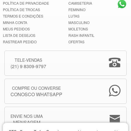
POLÍTICA DE PRIVACIDADE
CAMISETERIA
POLÍTICA DE TROCAS
FEMININO
TERMOS E CONDIÇÕES
LUTAS
MINHA CONTA
MASCULINO
MEUS PEDIDOS
MOLETONS
LISTA DE DESEJOS
RASH INFANTIL
RASTREAR PEDIDO
OFERTAS
TELE-VENDAS
(21) 9 8309-9797
COMPRE OU CONVERSE
CONOSCO WHATSAPP
ENVIE NOS UMA
MENSAGEM