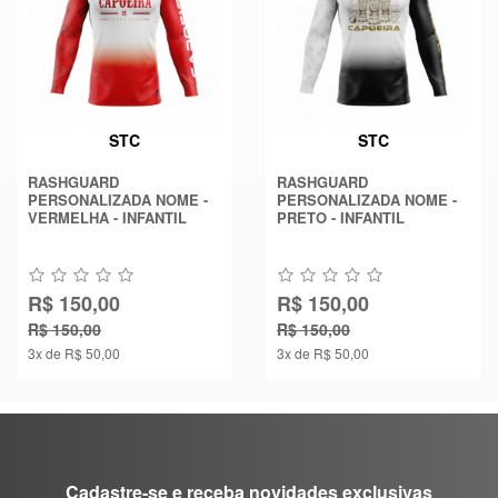
STC
STC
RASHGUARD
RASHGUARD
PERSONALIZADA NOME -
PERSONALIZADA NOME -
VERMELHA - INFANTIL
PRETO - INFANTIL
R$ 150,00
R$ 150,00
R$ 150,00
R$ 150,00
3x de R$ 50,00
3x de R$ 50,00
Cadastre-se e receba novidades exclusivas