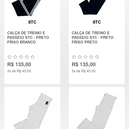
STC
STC
CALÇA DE TREINO E
CALÇA DE TREINO E
PASSEIO STC - PRETO
PASSEIO STC - PRETO
FRISO BRANCO
FRISO PRETO
R$ 135,00
R$ 135,00
3x de R$ 45,00
3x de R$ 45,00