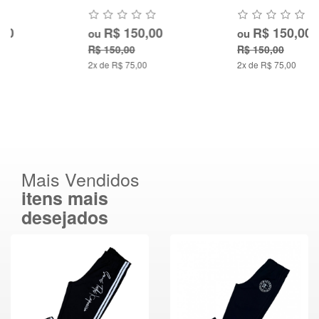
R$ 150,00
R$ 150,00
ou
ou
R$ 150,00
R$ 150,00
2x de R$ 75,00
2x de R$ 75,00
Mais Vendidos
itens mais
desejados