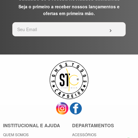
Seja o primeiro a receber nossos lançamentos e
ofertas em primeira mão.
INSTITUCIONAL E AJUDA
DEPARTAMENTOS
QUEM SOMOS
ACESSÓRIOS