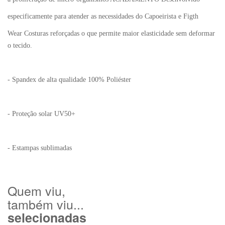
especificamente para atender as necessidades do Capoeirista e Figth
Wear Costuras reforçadas o que permite maior elasticidade sem deformar
o tecido.
- Spandex de alta qualidade 100% Poliéster
- Proteção solar UV50+
- Estampas sublimadas
Quem viu,
também viu...
selecionadas