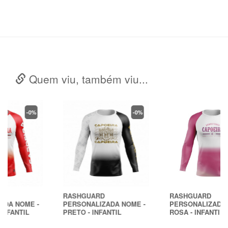
Quem viu, também viu...
-0%
-0%
RASHGUARD
RASHGUARD
PERSONALIZADA NOME -
PERSONALIZADA NOME -
PRETO - INFANTIL
ROSA - INFANTIL