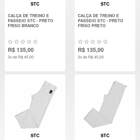
STC
STC
CALÇA DE TREINO E
CALÇA DE TREINO E
PASSEIO STC - PRETO
PASSEIO STC - PRETO
FRISO BRANCO
FRISO PRETO
R$ 135,00
R$ 135,00
3x de R$ 45,00
3x de R$ 45,00
STC
STC