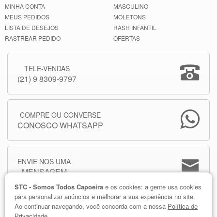
MINHA CONTA
MASCULINO
MEUS PEDIDOS
MOLETONS
LISTA DE DESEJOS
RASH INFANTIL
RASTREAR PEDIDO
OFERTAS
TELE-VENDAS
(21) 9 8309-9797
COMPRE OU CONVERSE
CONOSCO WHATSAPP
ENVIE NOS UMA
MENSAGEM
STC - Somos Todos Capoeira
e os cookies: a gente usa cookies
para personalizar anúncios e melhorar a sua experiência no site.
Ao continuar navegando, você concorda com a nossa
Política de
Privacidade.