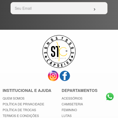
INSTITUCIONAL E AJUDA
DEPARTAMENTOS
QUEM SOMOS
ACESSÓRIOS
POLÍTICA DE PRIVACIDADE
CAMISETERIA
POLÍTICA DE TROCAS
FEMININO
TERMOS E CONDIÇÕES
LUTAS