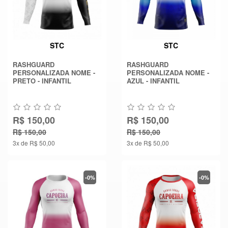
STC
STC
RASHGUARD
RASHGUARD
PERSONALIZADA NOME -
PERSONALIZADA NOME -
PRETO - INFANTIL
AZUL - INFANTIL
R$ 150,00
R$ 150,00
R$ 150,00
R$ 150,00
3x de R$ 50,00
3x de R$ 50,00
-0%
-0%