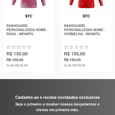
STC
STC
RASHGUARD
RASHGUARD
PERSONALIZADA NOME -
PERSONALIZADA NOME -
ROSA - INFANTIL
VERMELHA - INFANTIL
R$ 150,00
R$ 150,00
R$ 150,00
R$ 150,00
3x de R$ 50,00
3x de R$ 50,00
Cadastre-se e receba novidades exclusivas
Seja o primeiro a receber nossos lançamentos e
ofertas em primeira mão.