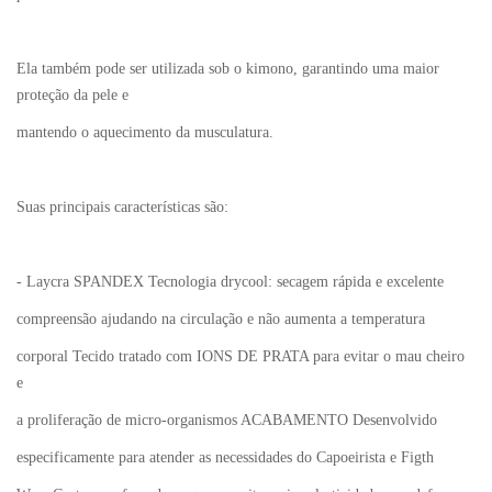
Ela também pode ser utilizada sob o kimono, garantindo uma maior
proteção da pele e
mantendo o aquecimento da musculatura.
Suas principais características são:
- Laycra SPANDEX Tecnologia drycool: secagem rápida e excelente
compreensão ajudando na circulação e não aumenta a temperatura
corporal Tecido tratado com IONS DE PRATA para evitar o mau cheiro
e
a proliferação de micro-organismos ACABAMENTO Desenvolvido
especificamente para atender as necessidades do Capoeirista e Figth