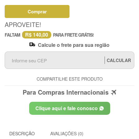
Comprar
APROVEITE!
R$ 140,00
FALTAM
PARA FRETE GRÁTIS!
Calcule o frete para sua região
CALCULAR
COMPARTILHE ESTE PRODUTO
Para Compras Internacionais
Clique aqui e fale conosco
DESCRIÇÃO
AVALIAÇÕES (0)