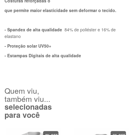
Costuras reforçadas o
que permite maior elasticidade sem deformar o tecido.
- Spandex de alta qualidade
84% de poliéster e 16% de
elastano
- Proteção solar UV50+
- Estampas Digitais de alta qualidade
Quem viu,
também viu...
selecionadas
para você