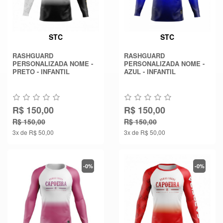
STC
STC
RASHGUARD
RASHGUARD
PERSONALIZADA NOME -
PERSONALIZADA NOME -
PRETO - INFANTIL
AZUL - INFANTIL
R$ 150,00
R$ 150,00
R$ 150,00
R$ 150,00
3x de R$ 50,00
3x de R$ 50,00
-0%
-0%