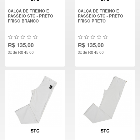
CALÇA DE TREINO E
CALÇA DE TREINO E
PASSEIO STC - PRETO
PASSEIO STC - PRETO
FRISO BRANCO
FRISO PRETO
R$ 135,00
R$ 135,00
3x de R$ 45,00
3x de R$ 45,00
STC
STC