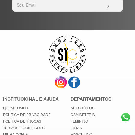
INSTITUCIONAL E AJUDA
DEPARTAMENTOS
QUEM SOMOS
ACESSÓRIOS
POLÍTICA DE PRIVACIDADE
CAMISETERIA
POLÍTICA DE TROCAS
FEMININO
TERMOS E CONDIÇÕES
LUTAS
MINHA CONTA
MASCULINO