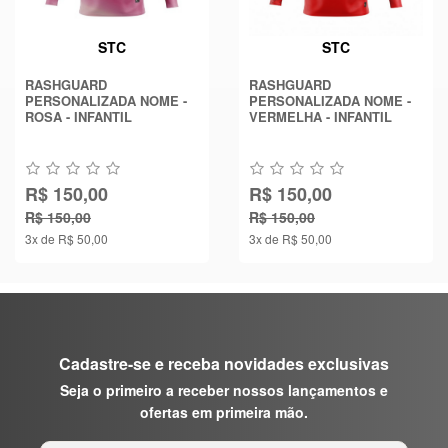
STC
STC
RASHGUARD
RASHGUARD
PERSONALIZADA NOME -
PERSONALIZADA NOME -
ROSA - INFANTIL
VERMELHA - INFANTIL
R$ 150,00
R$ 150,00
R$ 150,00
R$ 150,00
3x de R$ 50,00
3x de R$ 50,00
Cadastre-se e receba novidades exclusivas
Seja o primeiro a receber nossos lançamentos e
ofertas em primeira mão.