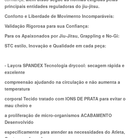
principais entidades reguladoras do jiu-jitsu.
Conforto e Liberdade de Movimento Incomparáveis:
Validação Rigorosa para sua Confiança:
Para os Apaixonados por Jiu-Jitsu, Grappling e No-Gi:
STC estilo, Inovação e Qualidade em cada peça:
- Laycra SPANDEX Tecnologia drycool: secagem rápida e
excelente
compreensão ajudando na circulação e não aumenta a
temperatura
corporal Tecido tratado com IONS DE PRATA para evitar o
mau cheiro e
a proliferação de micro-organismos ACABAMENTO
Desenvolvido
especificamente para atender as necessidades do Atleta,