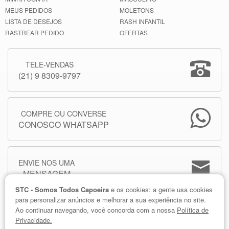
MEUS PEDIDOS
MOLETONS
LISTA DE DESEJOS
RASH INFANTIL
RASTREAR PEDIDO
OFERTAS
TELE-VENDAS
(21) 9 8309-9797
COMPRE OU CONVERSE
CONOSCO WHATSAPP
ENVIE NOS UMA
MENSAGEM
STC - Somos Todos Capoeira
e os cookies: a gente usa cookies
para personalizar anúncios e melhorar a sua experiência no site.
Ao continuar navegando, você concorda com a nossa
Política de
Privacidade.