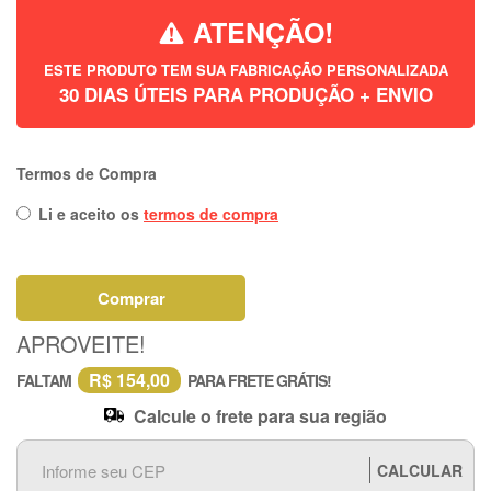
ATENÇÃO!
ESTE PRODUTO TEM SUA FABRICAÇÃO PERSONALIZADA
30 DIAS ÚTEIS PARA PRODUÇÃO + ENVIO
Termos de Compra
Li e aceito os
termos de compra
Comprar
APROVEITE!
R$ 154,00
FALTAM
PARA FRETE GRÁTIS!
Calcule o frete para sua região
CALCULAR